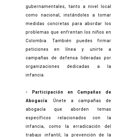
gubernamentales, tanto a nivel local
como nacional, instándoles a tomar
medidas concretas para abordar los
problemas que enfrentan los niños en
Colombia. También puedes firmar
peticiones en línea y unirte a
campañas de defensa lideradas por
organizaciones dedicadas a la
infancia.
- Participación en Campañas de
Abogacía
: Únete a campañas de
abogacía que aborden temas
específicos relacionados con la
infancia, como la erradicación del
trabajo infantil, la prevención de la