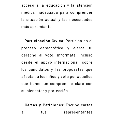
acceso a la educación y la atención
médica inadecuada para comprender
la situación actual y las necesidades
más apremiantes.
- Participación Cívica
: Participa en el
proceso democrático y ejerce tu
derecho al voto. Infórmate, incluso
desde el apoyo internacional, sobre
los candidatos y las propuestas que
afectan a los niños y vota por aquellos
que tienen un compromiso claro con
su bienestar y protección.
- Cartas y Peticiones
: Escribe cartas
a tus representantes