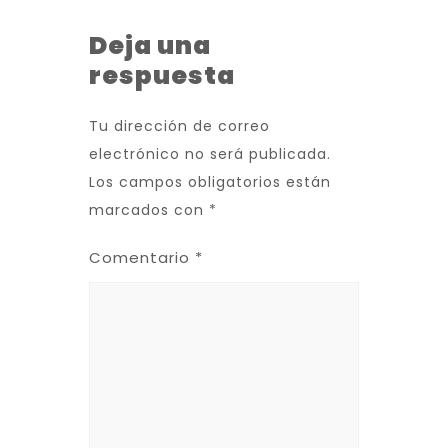
Deja una
respuesta
Tu dirección de correo
electrónico no será publicada.
Los campos obligatorios están
marcados con
*
Comentario
*