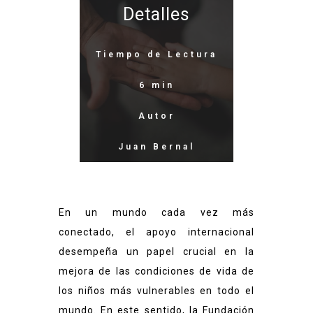
Detalles
Tiempo de Lectura
6 min
Autor
Juan Bernal
En un mundo cada vez más
conectado, el apoyo internacional
desempeña un papel crucial en la
mejora de las condiciones de vida de
los niños más vulnerables en todo el
mundo. En este sentido, la Fundación