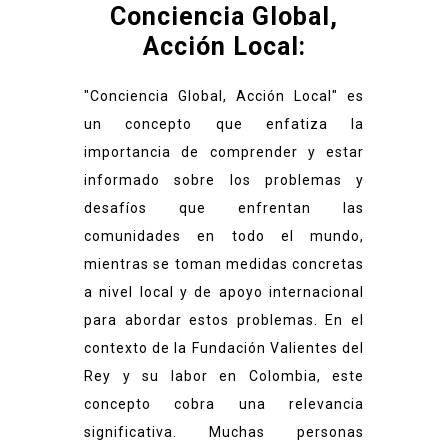
Conciencia Global,
Acción Local:
"Conciencia Global, Acción Local" es
un concepto que enfatiza la
importancia de comprender y estar
informado sobre los problemas y
desafíos que enfrentan las
comunidades en todo el mundo,
mientras se toman medidas concretas
a nivel local y de apoyo internacional
para abordar estos problemas. En el
contexto de la Fundación Valientes del
Rey y su labor en Colombia, este
concepto cobra una relevancia
significativa. Muchas personas