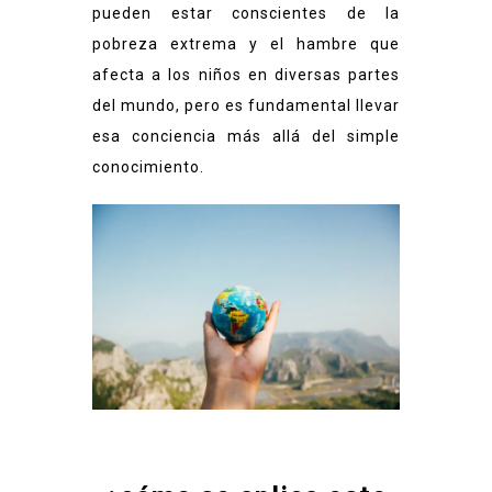
pueden estar conscientes de la
pobreza extrema y el hambre que
afecta a los niños en diversas partes
del mundo, pero es fundamental llevar
esa conciencia más allá del simple
conocimiento.