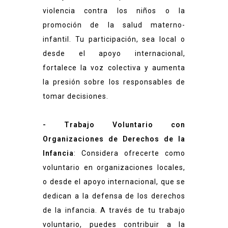
violencia contra los niños o la
promoción de la salud materno-
infantil. Tu participación, sea local o
desde el apoyo internacional,
fortalece la voz colectiva y aumenta
la presión sobre los responsables de
tomar decisiones.
- Trabajo Voluntario con
Organizaciones de Derechos de la
Infancia
: Considera ofrecerte como
voluntario en organizaciones locales,
o desde el apoyo internacional, que se
dedican a la defensa de los derechos
de la infancia. A través de tu trabajo
voluntario, puedes contribuir a la