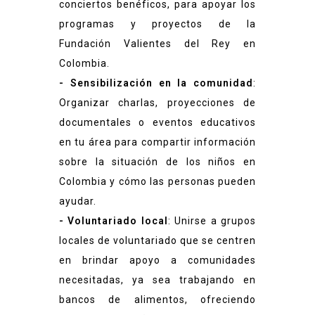
conciertos benéficos, para apoyar los
programas y proyectos de la
Fundación Valientes del Rey en
Colombia.
- Sensibilización en la comunidad
:
Organizar charlas, proyecciones de
documentales o eventos educativos
en tu área para compartir información
sobre la situación de los niños en
Colombia y cómo las personas pueden
ayudar.
- Voluntariado local
: Unirse a grupos
locales de voluntariado que se centren
en brindar apoyo a comunidades
necesitadas, ya sea trabajando en
bancos de alimentos, ofreciendo