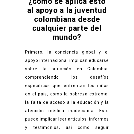
¿cómo se aplica esto
al apoyo a la juventud
colombiana desde
cualquier parte del
mundo?
Primero, la conciencia global y el
apoyo internacional implican educarse
sobre la situación en Colombia,
comprendiendo los desafíos
específicos que enfrentan los niños
en el país, como la pobreza extrema,
la falta de acceso a la educación y la
atención médica inadecuada. Esto
puede implicar leer artículos, informes
y testimonios, así como seguir