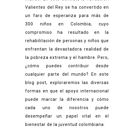
Valientes del Rey se ha convertido en
un faro de esperanza para más de
300 niños en Colombia, cuyo
compromiso ha resultado en la
rehabilitación de personas y niños que
enfrentan la devastadora realidad de
la pobreza extrema y el hambre. Pero,
¿cómo puedes contribuir desde
cualquier parte del mundo? En este
blog post, exploraremos las diversas
formas en que el apoyo internacional
puede marcar la diferencia y cómo
cada uno de nosotros puede
desempeñar un papel vital en el
bienestar de la juventud colombiana.