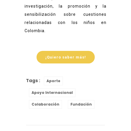
investigación, la promoción y la
sensibilización sobre cuestiones
relacionadas con los niños en
Colombia.
¡Quiero saber más!
Tags :
Aporte
Apoyo Internacional
Colaboración
Fundación