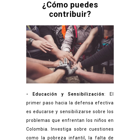
¿Cómo puedes
contribuir?
- Educación y Sensibilización
: El
primer paso hacia la defensa efectiva
es educarse y sensibilizarse sobre los
problemas que enfrentan los niños en
Colombia. Investiga sobre cuestiones
como la pobreza infantil, la falta de