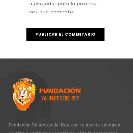
navegador para la próxima
vez que comente.
Fundación Valientes del Rey, con tu aporte ayudas a