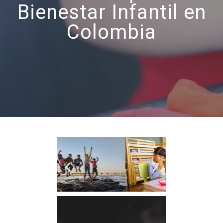
Bienestar Infantil en
Colombia