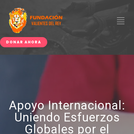
DONAR AHORA
Apoyo Internacional:
Uniendo Esfuerzos
Globales por el