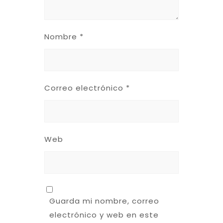
Nombre
*
Correo electrónico
*
Web
Guarda mi nombre, correo
electrónico y web en este