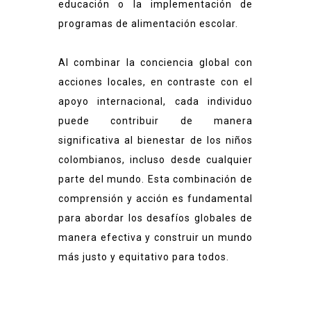
educación o la implementación de
programas de alimentación escolar.
Al combinar la conciencia global con
acciones locales, en contraste con el
apoyo internacional, cada individuo
puede contribuir de manera
significativa al bienestar de los niños
colombianos, incluso desde cualquier
parte del mundo. Esta combinación de
comprensión y acción es fundamental
para abordar los desafíos globales de
manera efectiva y construir un mundo
más justo y equitativo para todos.