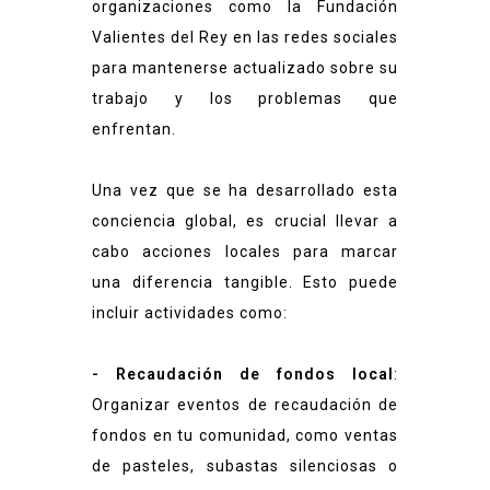
organizaciones como la Fundación
Valientes del Rey en las redes sociales
para mantenerse actualizado sobre su
trabajo y los problemas que
enfrentan.
Una vez que se ha desarrollado esta
conciencia global, es crucial llevar a
cabo acciones locales para marcar
una diferencia tangible. Esto puede
incluir actividades como:
- Recaudación de fondos local
:
Organizar eventos de recaudación de
fondos en tu comunidad, como ventas
de pasteles, subastas silenciosas o