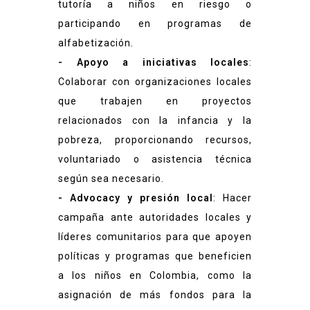
tutoría a niños en riesgo o
participando en programas de
alfabetización.
- Apoyo a iniciativas locales
:
Colaborar con organizaciones locales
que trabajen en proyectos
relacionados con la infancia y la
pobreza, proporcionando recursos,
voluntariado o asistencia técnica
según sea necesario.
- Advocacy y presión local
: Hacer
campaña ante autoridades locales y
líderes comunitarios para que apoyen
políticas y programas que beneficien
a los niños en Colombia, como la
asignación de más fondos para la