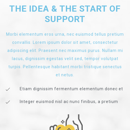
THE IDEA & THE START OF
SUPPORT
Morbi elementum eros urna, nec euismod tellus pretium
convallis. Lorem ipsum dolor sit amet, consectetur
adipiscing elit. Praesent nec maximus purus. Nullam mi
lacus, dignissim egestas velit sed, tempor volutpat
turpis. Pellentesque habitant morbi tristique senectus
et netus.
Etiam dignissim fermentum elementum donec et
Integer euismod nisl ac nunc finibus, a pretium