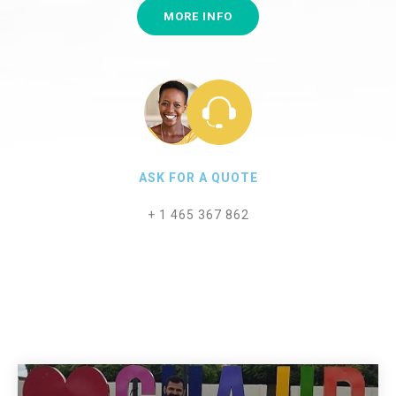
MORE INFO
ASK FOR A QUOTE
+ 1 465 367 862