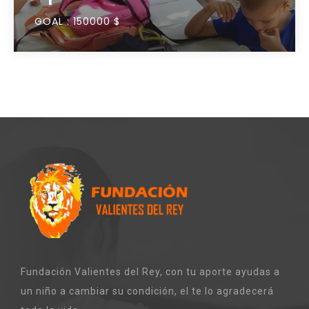
GOAL :
150000 $
Fundación Valientes del Rey, con tu aporte ayudas a
un niño a cambiar su condición, el te lo agradecerá