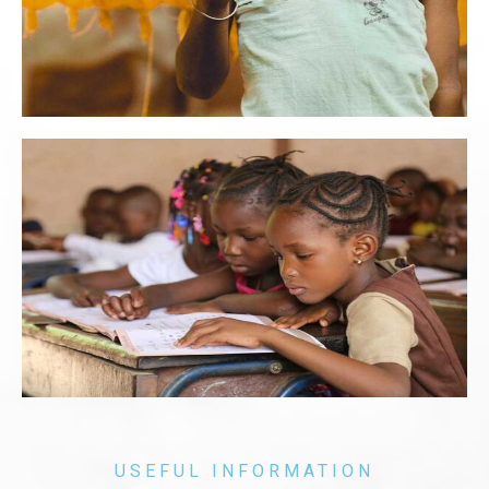
USEFUL INFORMATION