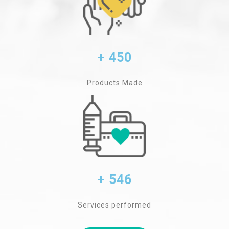
+ 450
Products Made
+ 546
Services performed