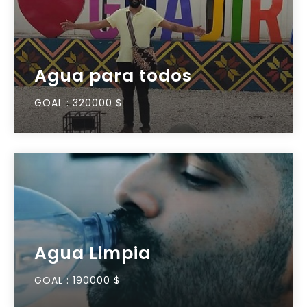
Agua para todos
GOAL :
320000 $
Agua Limpia
GOAL :
190000 $