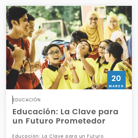
20
MARZO
EDUCACIÓN
Educación: La Clave para
un Futuro Prometedor
Educación: La Clave para un Futuro