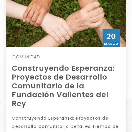
20
MARZO
COMUNIDAD
Construyendo Esperanza:
Proyectos de Desarrollo
Comunitario de la
Fundación Valientes del
Rey
Construyendo Esperanza: Proyectos de
Desarrollo Comunitario Detalles Tiempo de