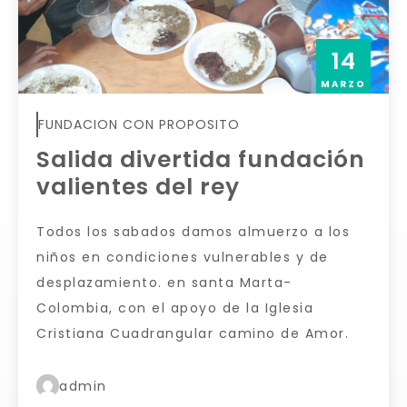
14
MARZO
FUNDACION CON PROPOSITO
Salida divertida fundación
valientes del rey
Todos los sabados damos almuerzo a los
niños en condiciones vulnerables y de
desplazamiento. en santa Marta-
Colombia, con el apoyo de la Iglesia
Cristiana Cuadrangular camino de Amor.
admin