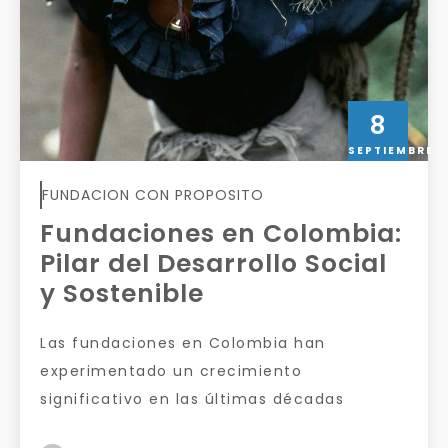
8
SEPTIEMBRE
FUNDACION CON PROPOSITO
Fundaciones en Colombia:
Pilar del Desarrollo Social
y Sostenible
Las fundaciones en Colombia han
experimentado un crecimiento
significativo en las últimas décadas