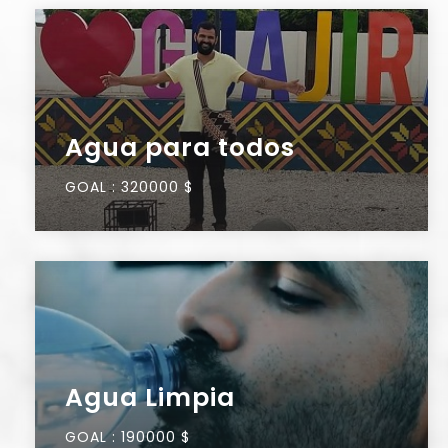
Agua para todos
GOAL :
320000 $
Agua Limpia
GOAL :
190000 $