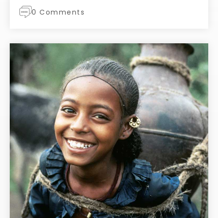
0 Comments