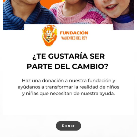
Donar