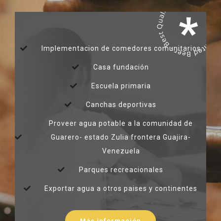
Implementacion de comedores comunitarios
Casa fundación
Escuela primaria
Canchas deportivas
Proveer agua potable a la comunidad de
Guarero- estado Zulia frontera Guajira-
Venezuela
Parques recreacionales
Exportar agua a otros paises y continentes
Más información