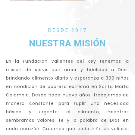
DESDE 2017
NUESTRA MISIÓN
En la Fundacion Valientes del Rey tenemos la
misión de servir con amor y fidelidad a Dios,
brindando alimento diario y esperanza a 300 niños
en condición de pobreza extrema en Santa Marta
Colombia. Desde hace nueve años, trabajamos de
manera constante para suplir una necesidad
básica y urgente: el alimento, mientras
sembramos valores, fe y la palabra de Dios en
cada corazón. Creemos que cada niño es valioso,