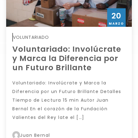
20
MARZO
VOLUNTARIADO
Voluntariado: Involúcrate
y Marca la Diferencia por
un Futuro Brillante
Voluntariado: Involúcrate y Marca la
Diferencia por un Futuro Brillante Detalles
Tiempo de Lectura 15 min Autor Juan
Bernal En el corazón de la Fundación
Valientes del Rey late el […]
Juan Bernal