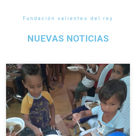
Fundación valientes del rey
NUEVAS NOTICIAS