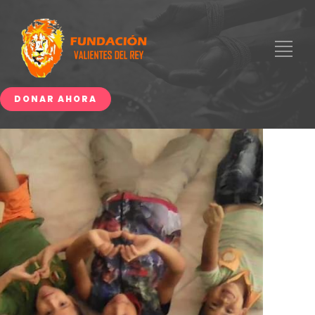
DONAR AHORA