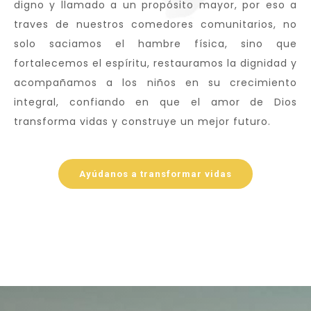
digno y llamado a un propósito mayor, por eso a
traves de nuestros comedores comunitarios, no
solo saciamos el hambre física, sino que
fortalecemos el espíritu, restauramos la dignidad y
acompañamos a los niños en su crecimiento
integral, confiando en que el amor de Dios
transforma vidas y construye un mejor futuro.
Ayúdanos a transformar vidas