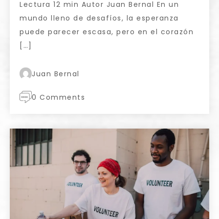
Lectura 12 min Autor Juan Bernal En un
mundo lleno de desafíos, la esperanza
puede parecer escasa, pero en el corazón
[…]
Juan Bernal
0 Comments