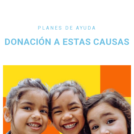
PLANES DE AYUDA
DONACIÓN A ESTAS CAUSAS