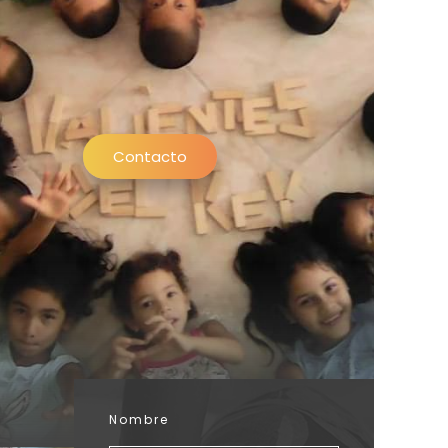
Contacto
Nombre