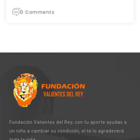
0 Comments
Fundación Valientes del Rey, con tu aporte ayudas a
un niño a cambiar su condición, el te lo agradecerá
toda la vida .