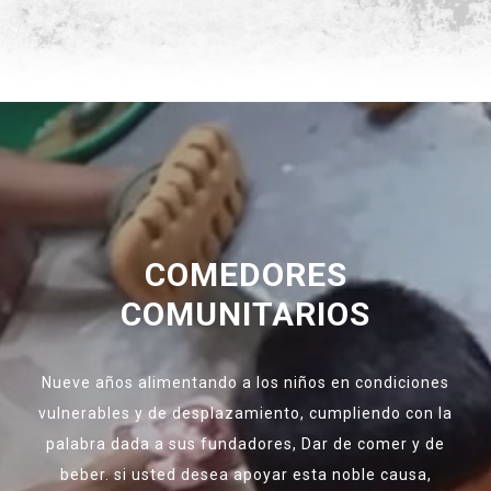
COMEDORES
COMUNITARIOS
Nueve años alimentando a los niños en condiciones
vulnerables y de desplazamiento, cumpliendo con la
palabra dada a sus fundadores, Dar de comer y de
beber. si usted desea apoyar esta noble causa,