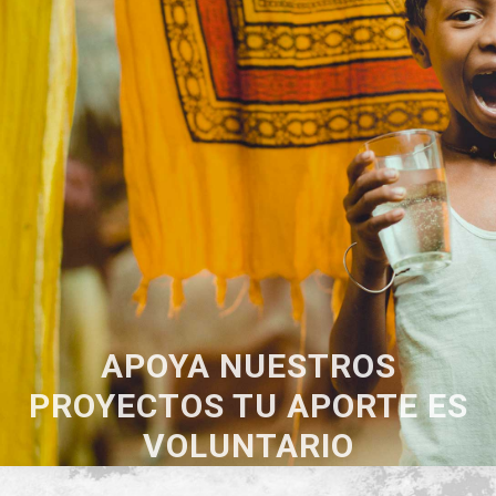
APOYA NUESTROS
PROYECTOS TU APORTE ES
VOLUNTARIO