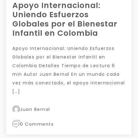
Apoyo Internacional:
Uniendo Esfuerzos
Globales por el Bienestar
Infantil en Colombia
Apoyo Internacional: Uniendo Esfuerzos
Globales por el Bienestar Infantil en
Colombia Detalles Tiempo de Lectura 6
min Autor Juan Bernal En un mundo cada
vez más conectado, el apoyo internacional
[…]
Juan Bernal
0 Comments