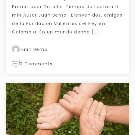
Prometedor Detalles Tiempo de Lectura 11
min Autor Juan Bernal ¡Bienvenidos, amigos
de la Fundación Valientes del Rey en
Colombia! En un mundo donde […]
Juan Bernal
0 Comments