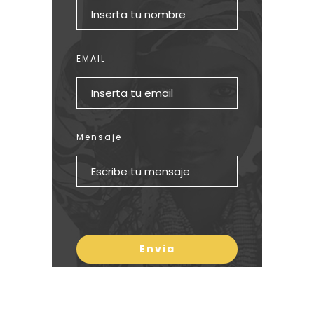
EMAIL
Mensaje