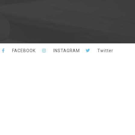
FACEBOOK
INSTAGRAM
Twitter