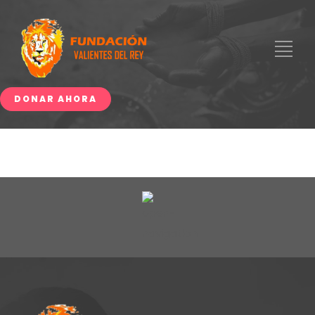
DONAR AHORA