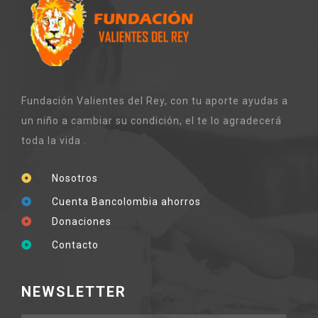
Fundación Valientes del Rey, con tu aporte ayudas a
un niño a cambiar su condición, el te lo agradecerá
toda la vida .
Nosotros
Cuenta Bancolombia ahorros
Donaciones
Contacto
NEWSLETTER