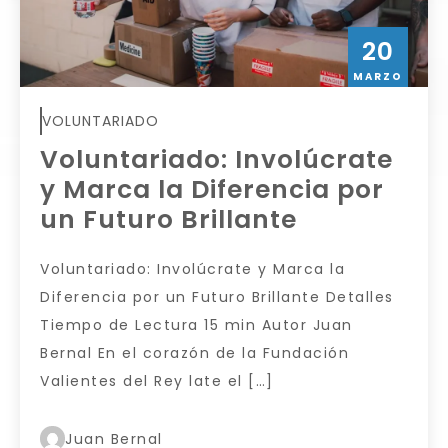
20
MARZO
VOLUNTARIADO
Voluntariado: Involúcrate
y Marca la Diferencia por
un Futuro Brillante
Voluntariado: Involúcrate y Marca la
Diferencia por un Futuro Brillante Detalles
Tiempo de Lectura 15 min Autor Juan
Bernal En el corazón de la Fundación
Valientes del Rey late el […]
Juan Bernal