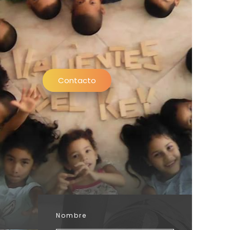
Contacto
Nombre