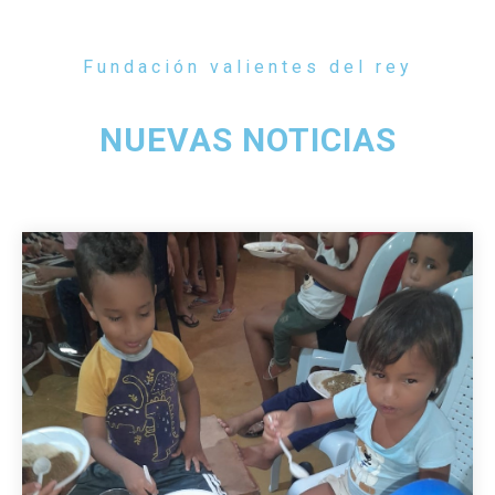
Fundación valientes del rey
NUEVAS NOTICIAS