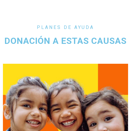
PLANES DE AYUDA
DONACIÓN A ESTAS CAUSAS