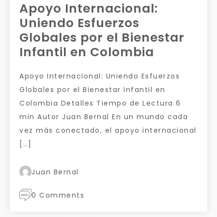
Apoyo Internacional:
Uniendo Esfuerzos
Globales por el Bienestar
Infantil en Colombia
Apoyo Internacional: Uniendo Esfuerzos
Globales por el Bienestar Infantil en
Colombia Detalles Tiempo de Lectura 6
min Autor Juan Bernal En un mundo cada
vez más conectado, el apoyo internacional
[…]
Juan Bernal
0 Comments