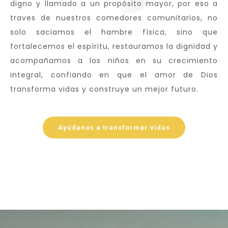
digno y llamado a un propósito mayor, por eso a
traves de nuestros comedores comunitarios, no
solo saciamos el hambre física, sino que
fortalecemos el espíritu, restauramos la dignidad y
acompañamos a los niños en su crecimiento
integral, confiando en que el amor de Dios
transforma vidas y construye un mejor futuro.
Ayúdanos a transformar vidas