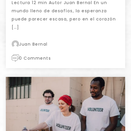
Lectura 12 min Autor Juan Bernal En un
mundo lleno de desafíos, la esperanza
puede parecer escasa, pero en el corazón
[…]
Juan Bernal
0 Comments