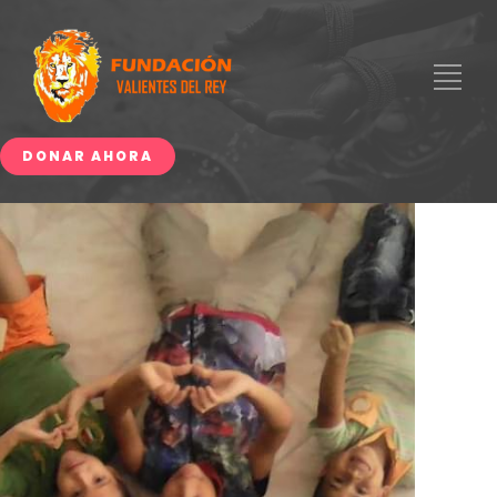
DONAR AHORA