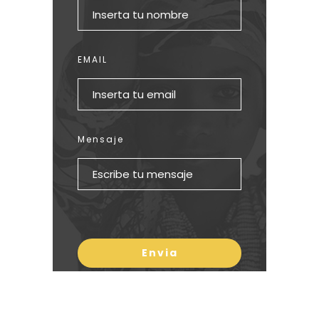
EMAIL
Mensaje