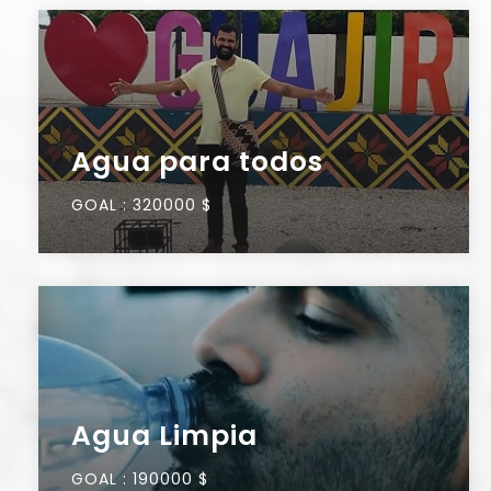
Agua para todos
GOAL :
320000 $
Agua Limpia
GOAL :
190000 $