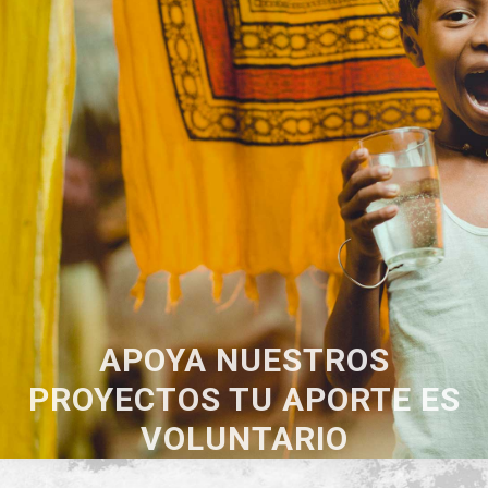
APOYA NUESTROS
PROYECTOS TU APORTE ES
VOLUNTARIO