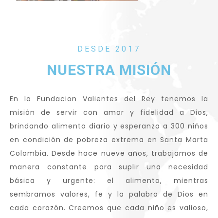
DESDE 2017
NUESTRA MISIÓN
En la Fundacion Valientes del Rey tenemos la
misión de servir con amor y fidelidad a Dios,
brindando alimento diario y esperanza a 300 niños
en condición de pobreza extrema en Santa Marta
Colombia. Desde hace nueve años, trabajamos de
manera constante para suplir una necesidad
básica y urgente: el alimento, mientras
sembramos valores, fe y la palabra de Dios en
cada corazón. Creemos que cada niño es valioso,