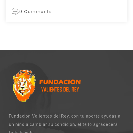
0 Comments
Fundación Valientes del Rey, con tu aporte ayudas a
un niño a cambiar su condición, el te lo agradecerá
toda la vida .