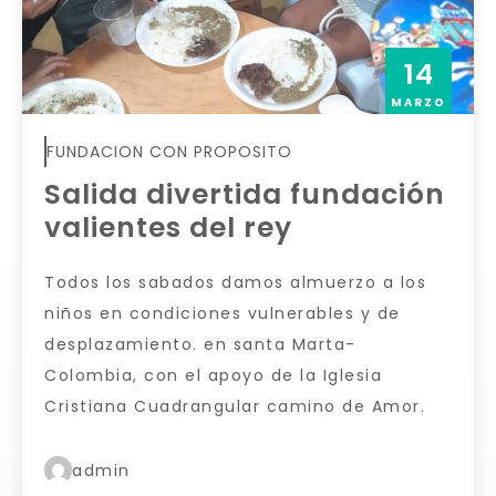
14
MARZO
FUNDACION CON PROPOSITO
Salida divertida fundación
valientes del rey
Todos los sabados damos almuerzo a los
niños en condiciones vulnerables y de
desplazamiento. en santa Marta-
Colombia, con el apoyo de la Iglesia
Cristiana Cuadrangular camino de Amor.
admin