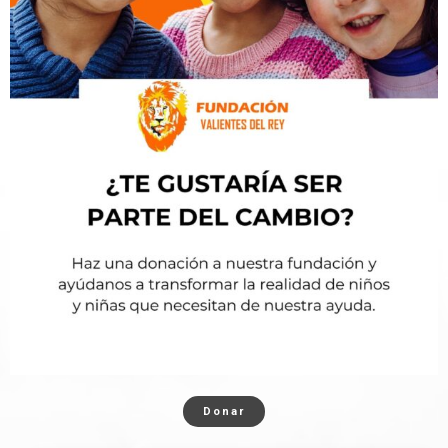
Donar