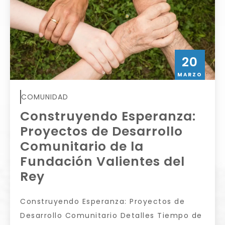
20
MARZO
COMUNIDAD
Construyendo Esperanza:
Proyectos de Desarrollo
Comunitario de la
Fundación Valientes del
Rey
Construyendo Esperanza: Proyectos de
Desarrollo Comunitario Detalles Tiempo de