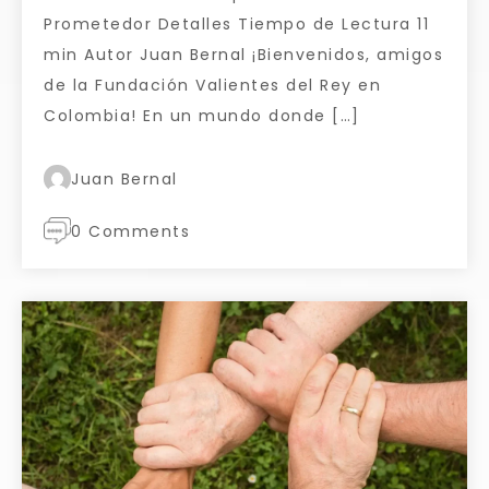
Prometedor Detalles Tiempo de Lectura 11
min Autor Juan Bernal ¡Bienvenidos, amigos
de la Fundación Valientes del Rey en
Colombia! En un mundo donde […]
Juan Bernal
0 Comments