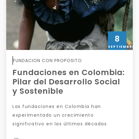
8
SEPTIEMBRE
FUNDACION CON PROPOSITO
Fundaciones en Colombia:
Pilar del Desarrollo Social
y Sostenible
Las fundaciones en Colombia han
experimentado un crecimiento
significativo en las últimas décadas