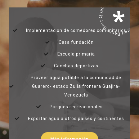
Implementacion de comedores comunitarios
Casa fundación
Escuela primaria
Canchas deportivas
Proveer agua potable a la comunidad de
Guarero- estado Zulia frontera Guajira-
Venezuela
Parques recreacionales
Exportar agua a otros paises y continentes
Más información