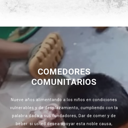
COMEDORES
COMUNITARIOS
Nueve años alimentando a los niños en condiciones
vulnerables y de desplazamiento, cumpliendo con la
palabra dada a sus fundadores, Dar de comer y de
beber. si usted desea apoyar esta noble causa,