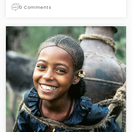
0 Comments