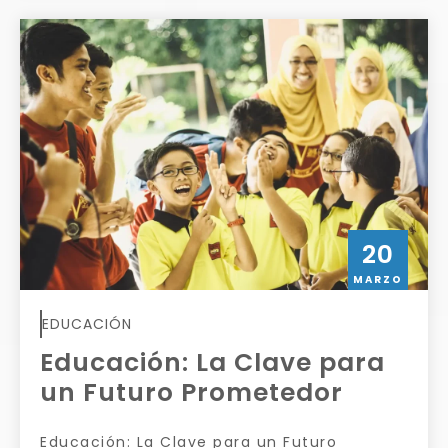
20
MARZO
EDUCACIÓN
Educación: La Clave para
un Futuro Prometedor
Educación: La Clave para un Futuro