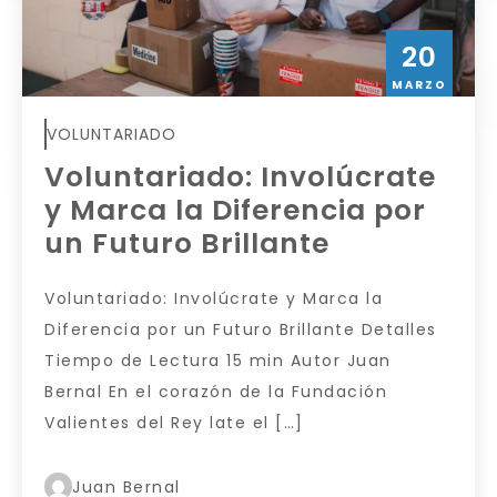
20
MARZO
VOLUNTARIADO
Voluntariado: Involúcrate
y Marca la Diferencia por
un Futuro Brillante
Voluntariado: Involúcrate y Marca la
Diferencia por un Futuro Brillante Detalles
Tiempo de Lectura 15 min Autor Juan
Bernal En el corazón de la Fundación
Valientes del Rey late el […]
Juan Bernal