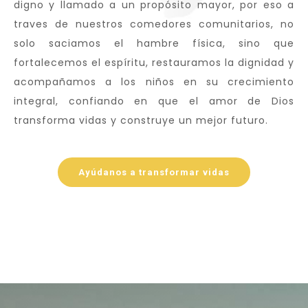
digno y llamado a un propósito mayor, por eso a
traves de nuestros comedores comunitarios, no
solo saciamos el hambre física, sino que
fortalecemos el espíritu, restauramos la dignidad y
acompañamos a los niños en su crecimiento
integral, confiando en que el amor de Dios
transforma vidas y construye un mejor futuro.
Ayúdanos a transformar vidas