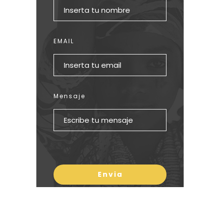
EMAIL
Mensaje