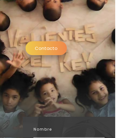
Contacto
Nombre