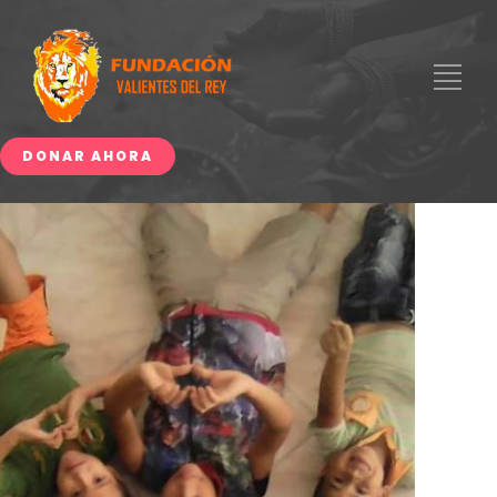
DONAR AHORA