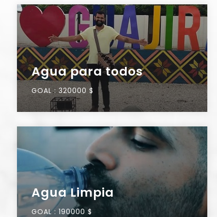
Agua para todos
GOAL :
320000 $
Agua Limpia
GOAL :
190000 $