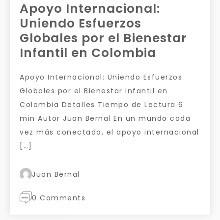
Apoyo Internacional:
Uniendo Esfuerzos
Globales por el Bienestar
Infantil en Colombia
Apoyo Internacional: Uniendo Esfuerzos
Globales por el Bienestar Infantil en
Colombia Detalles Tiempo de Lectura 6
min Autor Juan Bernal En un mundo cada
vez más conectado, el apoyo internacional
[…]
Juan Bernal
0 Comments