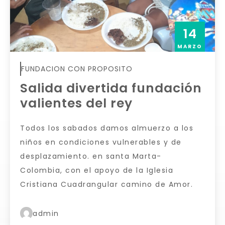
14
MARZO
FUNDACION CON PROPOSITO
Salida divertida fundación
valientes del rey
Todos los sabados damos almuerzo a los
niños en condiciones vulnerables y de
desplazamiento. en santa Marta-
Colombia, con el apoyo de la Iglesia
Cristiana Cuadrangular camino de Amor.
admin