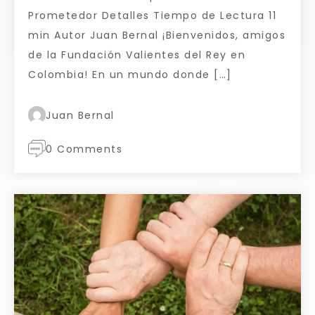
Prometedor Detalles Tiempo de Lectura 11
min Autor Juan Bernal ¡Bienvenidos, amigos
de la Fundación Valientes del Rey en
Colombia! En un mundo donde […]
Juan Bernal
0 Comments