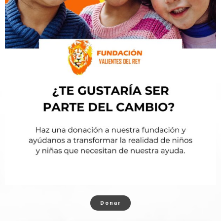
Donar