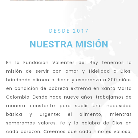
DESDE 2017
NUESTRA MISIÓN
En la Fundacion Valientes del Rey tenemos la
misión de servir con amor y fidelidad a Dios,
brindando alimento diario y esperanza a 300 niños
en condición de pobreza extrema en Santa Marta
Colombia. Desde hace nueve años, trabajamos de
manera constante para suplir una necesidad
básica y urgente: el alimento, mientras
sembramos valores, fe y la palabra de Dios en
cada corazón. Creemos que cada niño es valioso,