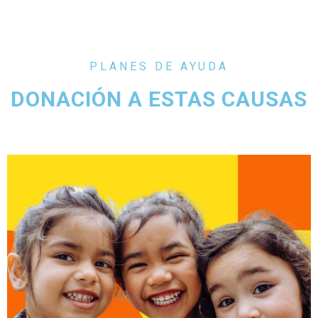
PLANES DE AYUDA
DONACIÓN A ESTAS CAUSAS