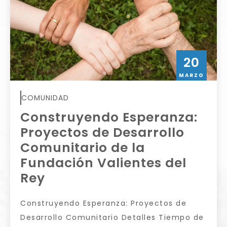
20
MARZO
COMUNIDAD
Construyendo Esperanza:
Proyectos de Desarrollo
Comunitario de la
Fundación Valientes del
Rey
Construyendo Esperanza: Proyectos de
Desarrollo Comunitario Detalles Tiempo de