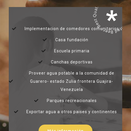
Implementacion de comedores comunitarios
Casa fundación
Escuela primaria
Canchas deportivas
Proveer agua potable a la comunidad de
Guarero- estado Zulia frontera Guajira-
Venezuela
Parques recreacionales
Exportar agua a otros paises y continentes
Más información