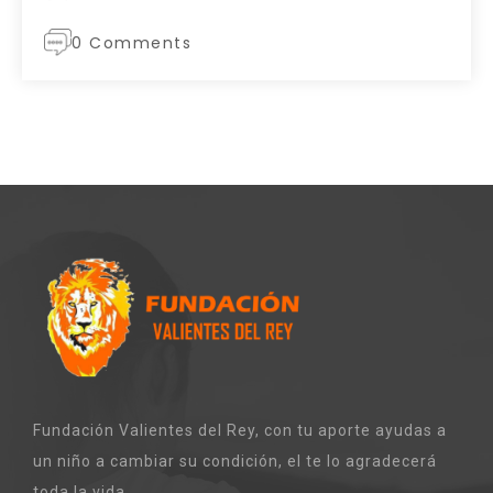
0 Comments
Fundación Valientes del Rey, con tu aporte ayudas a
un niño a cambiar su condición, el te lo agradecerá
toda la vida .