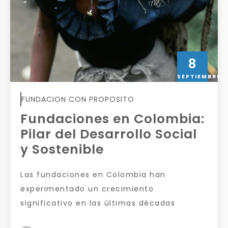
8
SEPTIEMBRE
FUNDACION CON PROPOSITO
Fundaciones en Colombia:
Pilar del Desarrollo Social
y Sostenible
Las fundaciones en Colombia han
experimentado un crecimiento
significativo en las últimas décadas