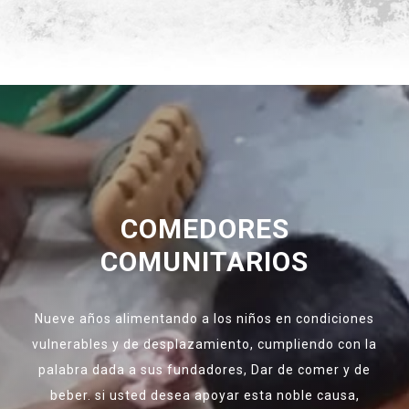
COMEDORES
COMUNITARIOS
Nueve años alimentando a los niños en condiciones
vulnerables y de desplazamiento, cumpliendo con la
palabra dada a sus fundadores, Dar de comer y de
beber. si usted desea apoyar esta noble causa,