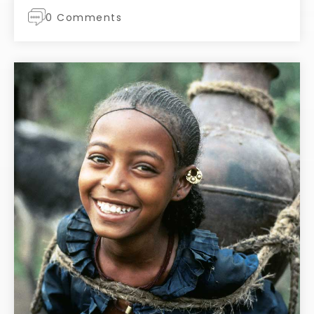
0 Comments