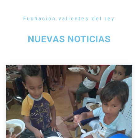
Fundación valientes del rey
NUEVAS NOTICIAS