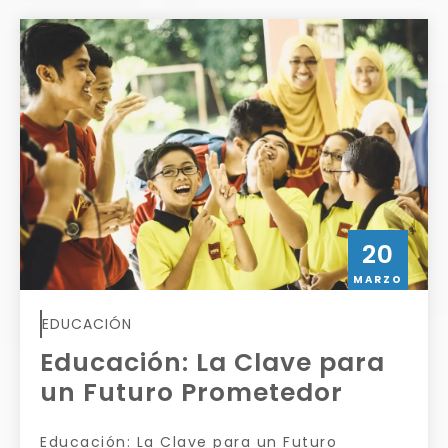
20
MARZO
EDUCACIÓN
Educación: La Clave para
un Futuro Prometedor
Educación: La Clave para un Futuro