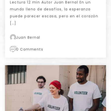
Lectura 12 min Autor Juan Bernal En un
mundo lleno de desafíos, la esperanza
puede parecer escasa, pero en el corazón
[…]
Juan Bernal
0 Comments