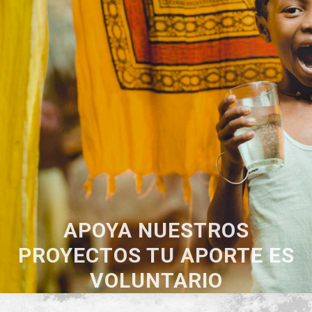
APOYA NUESTROS
PROYECTOS TU APORTE ES
VOLUNTARIO