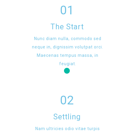
01
The Start
Nunc diam nulla, commodo sed
neque in, dignissim volutpat orci.
Maecenas tempus massa, in
feugiat.
02
Settling
Nam ultricies odio vitae turpis