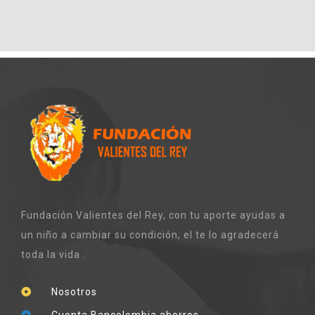
Fundación Valientes del Rey, con tu aporte ayudas a
un niño a cambiar su condición, el te lo agradecerá
toda la vida .
Nosotros
Cuenta Bancolombia ahorros