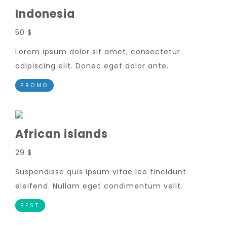
Indonesia
50 $
Lorem ipsum dolor sit amet, consectetur
adipiscing elit. Donec eget dolor ante.
PROMO
African islands
29 $
Suspendisse quis ipsum vitae leo tincidunt
eleifend. Nullam eget condimentum velit.
BEST