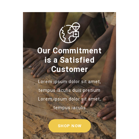
Our Commitment
is a Satisfied
Customer
Lorem ipsum dolor sit amet,
tempus iaculis duis pretium​
Lorem ipsum dolor sit amet,
tempus iaculis
SHOP NOW