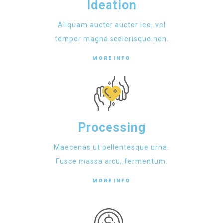
Ideation
Aliquam auctor auctor leo, vel
tempor magna scelerisque non.
MORE INFO
Processing
Maecenas ut pellentesque urna.
Fusce massa arcu, fermentum.
MORE INFO