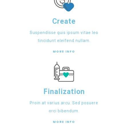
Create
Suspendisse quis ipsum vitae leo
tincidunt eleifend nullam.
MORE INFO
Finalization
Proin at varius arcu. Sed posuere
orci bibendum.
MORE INFO