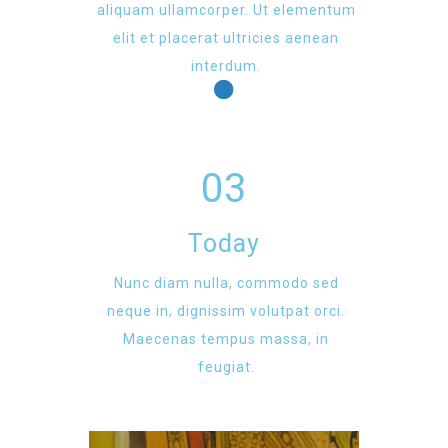
aliquam ullamcorper. Ut elementum
elit et placerat ultricies aenean
interdum.
03
Today
Nunc diam nulla, commodo sed
neque in, dignissim volutpat orci.
Maecenas tempus massa, in
feugiat.